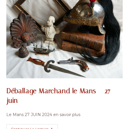
Déballage Marchand le Mans – 27
juin
Le Mans 27 JUIN 2024 en savoir plus
Déballage
Continuer La Lecture