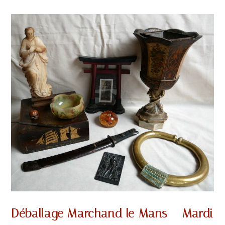
Déballage Marchand le Mans – Mardi