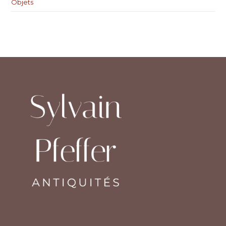
Objets